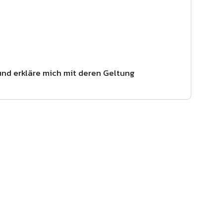
d erkläre mich mit deren Geltung