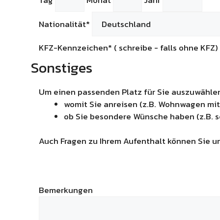
Nationalität*
KFZ-Kennzeichen
* ( schreibe - falls ohne KFZ)
Sonstiges
Um einen passenden Platz für Sie auszuwählen, 
womit Sie anreisen (z.B. Wohnwagen mit
ob Sie besondere Wünsche haben (z.B. sc
Auch Fragen zu Ihrem Aufenthalt können Sie un
Bemerkungen