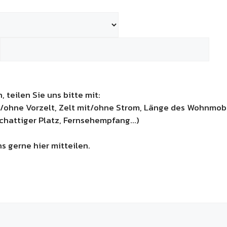
teilen Sie uns bitte mit:
/ohne Vorzelt, Zelt mit/ohne Strom, Länge des Wohnmobi
hattiger Platz, Fernsehempfang...)
s gerne hier mitteilen.