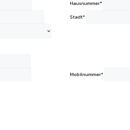
Hausnummer*
Stadt*
Mobilnummer*