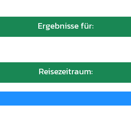
Ergebnisse für:
Reisezeitraum: