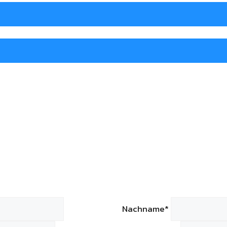
Nachname*