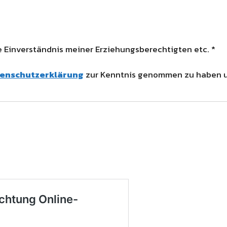
ie Einverständnis meiner Erziehungsberechtigten etc. *
enschutzerklärung
zur Kenntnis genommen zu haben un