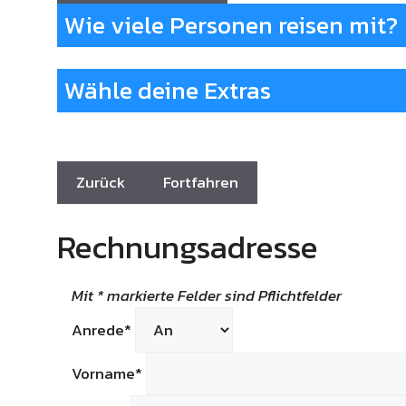
Wie viele Personen reisen mit?
Wähle deine Extras
Rechnungsadresse
Mit * markierte Felder sind Pflichtfelder
Anrede*
Vorname*